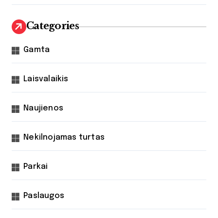
Categories
Gamta
Laisvalaikis
Naujienos
Nekilnojamas turtas
Parkai
Paslaugos