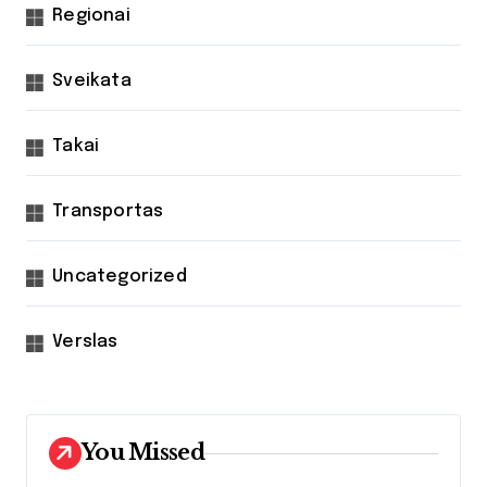
Regionai
Sveikata
Takai
Transportas
Uncategorized
Verslas
You Missed