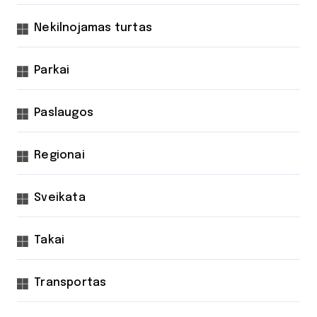
Nekilnojamas turtas
Parkai
Paslaugos
Regionai
Sveikata
Takai
Transportas