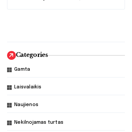
Categories
Gamta
Laisvalaikis
Naujienos
Nekilnojamas turtas