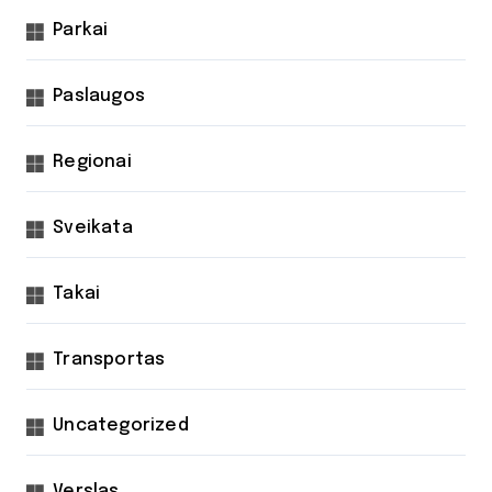
Parkai
Paslaugos
Regionai
Sveikata
Takai
Transportas
Uncategorized
Verslas