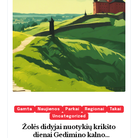
Gamta
Naujienos
Parkai
Regionai
Takai
Uncategorized
Žolės didyjai nuotykių krikšto
dienai Gedimino kalno