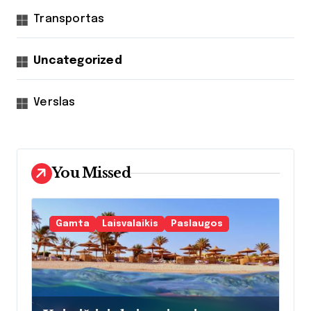
s
Transportas
Uncategorized
Verslas
You Missed
Gamta
Laisvalaikis
Paslaugos