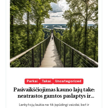
Parkai
Takai
Uncategorized
Pasivaikščiojimas kauno lajų take:
neatrastos gamtos paslaptys ir
vietinių rekomendacijos
Lankytojų laukia ne tik įspūdingi vaizdai, bet ir