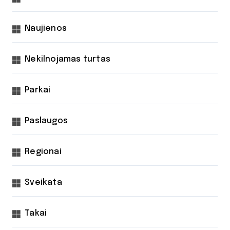
u
s
Naujienos
l
Nekilnojamas turtas
a
p
Parkai
i
Paslaugos
a
v
Regionai
i
Sveikata
m
a
Takai