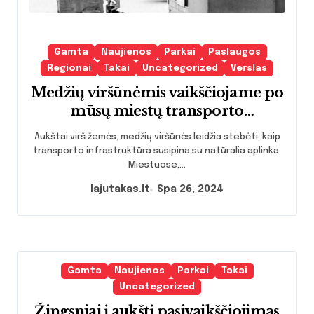
Gamta
Naujienos
Parkai
Paslaugos
Regionai
Takai
Uncategorized
Verslas
Medžių viršūnėmis vaikščiojame po
mūsų miestų transporto
infrastruktūrą
Aukštai virš žemės, medžių viršūnės leidžia stebėti, kaip
transporto infrastruktūra susipina su natūralia aplinka.
Miestuose,...
lajutakas.lt
Spa 26, 2024
Gamta
Naujienos
Parkai
Takai
Uncategorized
Žingsniai į aukštį pasivaikščiojimas