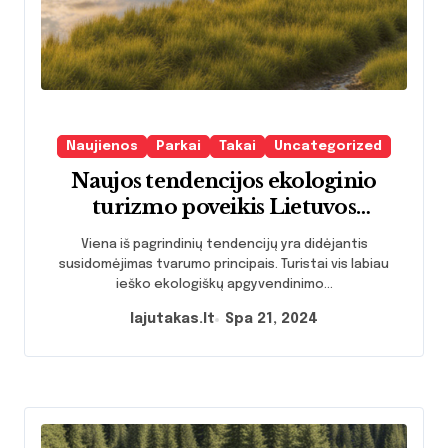
Naujienos
Parkai
Takai
Uncategorized
Naujos tendencijos ekologinio
turizmo poveikis Lietuvos
nacionaliniams parkams
Viena iš pagrindinių tendencijų yra didėjantis
susidomėjimas tvarumo principais. Turistai vis labiau
ieško ekologiškų apgyvendinimo...
lajutakas.lt
Spa 21, 2024