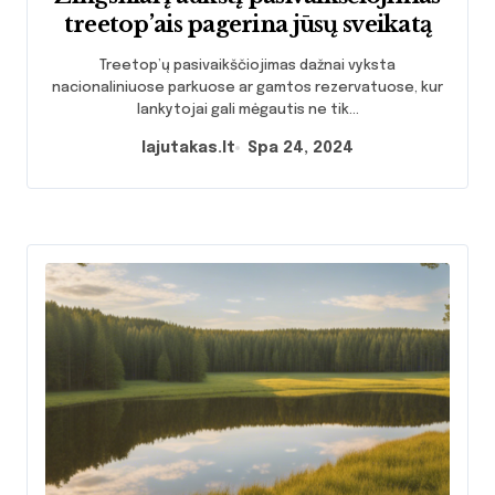
treetop’ais pagerina jūsų sveikatą
Treetop’ų pasivaikščiojimas dažnai vyksta
nacionaliniuose parkuose ar gamtos rezervatuose, kur
lankytojai gali mėgautis ne tik...
lajutakas.lt
Spa 24, 2024