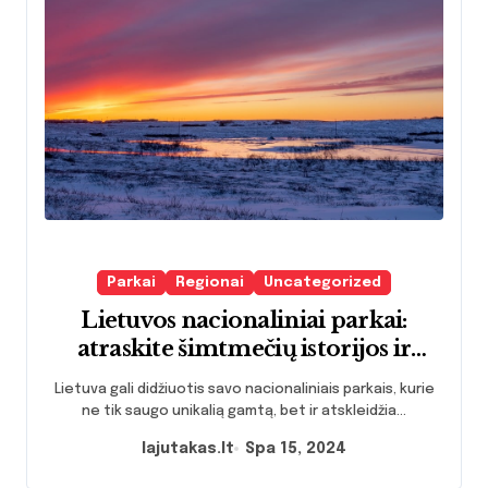
Parkai
Regionai
Uncategorized
Lietuvos nacionaliniai parkai:
atraskite šimtmečių istorijos ir
gamtos lobius
Lietuva gali didžiuotis savo nacionaliniais parkais, kurie
ne tik saugo unikalią gamtą, bet ir atskleidžia...
lajutakas.lt
Spa 15, 2024