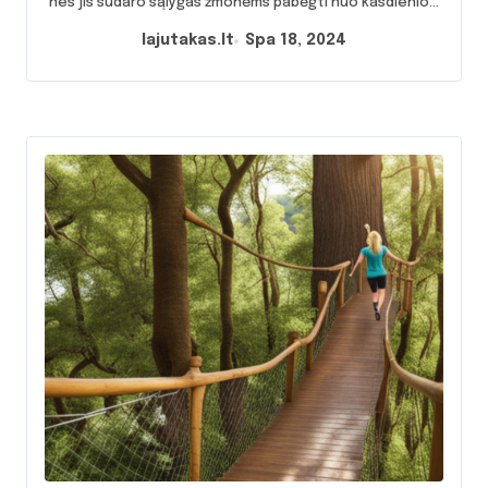
nes jis sudaro sąlygas žmonėms pabėgti nuo kasdienio...
lajutakas.lt
Spa 18, 2024