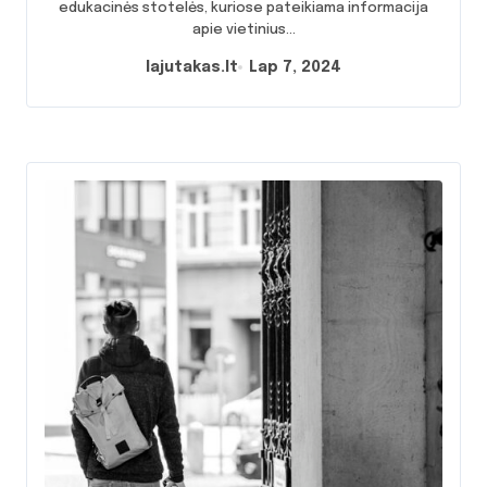
edukacinės stotelės, kuriose pateikiama informacija
apie vietinius...
lajutakas.lt
Lap 7, 2024