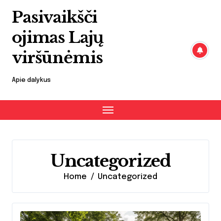
Skip
Pasivaikšči
to
content
ojimas Lajų
viršūnėmis
Apie dalykus
Uncategorized
Home
Uncategorized