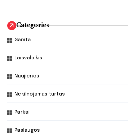
Categories
Gamta
Laisvalaikis
Naujienos
Nekilnojamas turtas
Parkai
Paslaugos