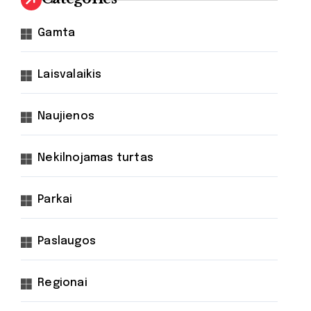
Gamta
Laisvalaikis
Naujienos
Nekilnojamas turtas
Parkai
Paslaugos
Regionai