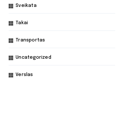
Sveikata
Takai
Transportas
Uncategorized
Verslas