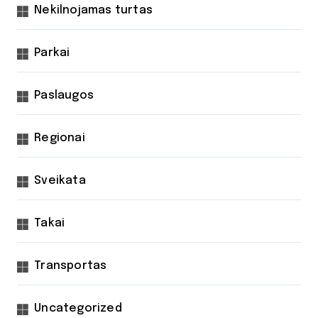
Nekilnojamas turtas
Parkai
Paslaugos
Regionai
Sveikata
Takai
Transportas
Uncategorized