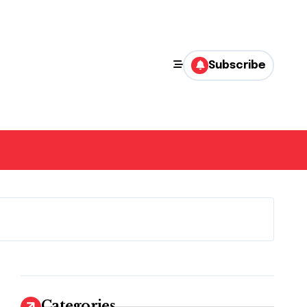
Subscribe
Categories