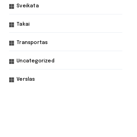
Sveikata
Takai
Transportas
Uncategorized
Verslas