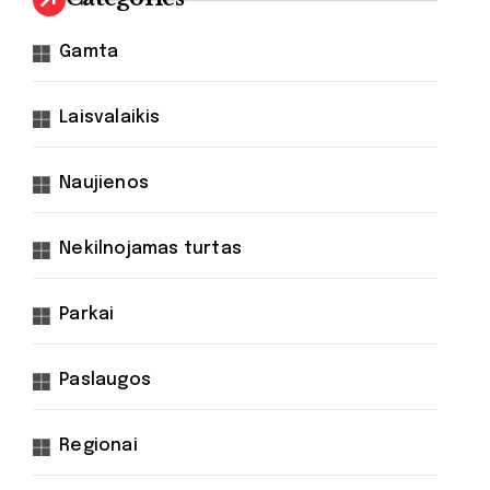
Gamta
Laisvalaikis
Naujienos
Nekilnojamas turtas
Parkai
Paslaugos
Regionai