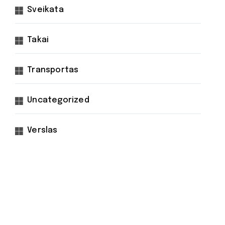
Sveikata
Takai
Transportas
Uncategorized
Verslas