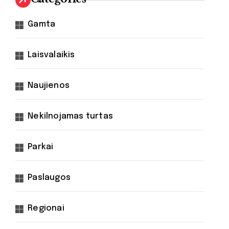
Gamta
Laisvalaikis
Naujienos
Nekilnojamas turtas
Parkai
Paslaugos
Regionai