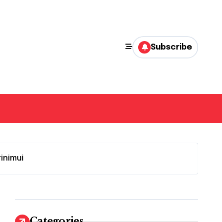
Subscribe
inimui
Categories